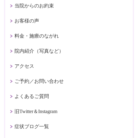
当院からのお約束
お客様の声
料金・施療のながれ
院内紹介（写真など）
アクセス
ご予約／お問い合わせ
よくあるご質問
旧Twitter＆Instagram
症状ブログ一覧