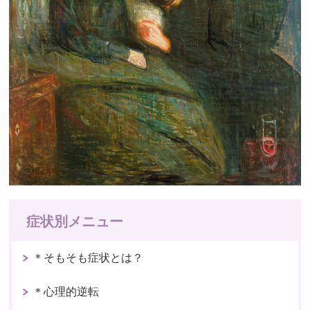
症状別メニュー
＊そもそも症状とは？
＊心理的逆転