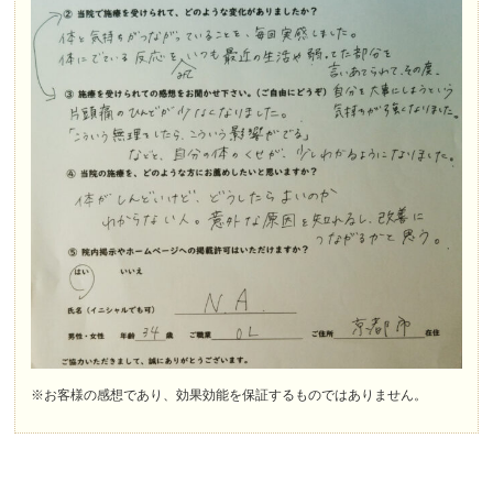
※お客様の感想であり、効果効能を保証するものではありません。