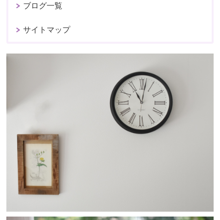
ブログ一覧
サイトマップ