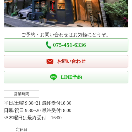
ご予約・お問い合わせはお気軽にどうぞ。
075-451-6336
お問い合わせ
LINE予約
営業時間
平日/土曜 9:30~21 最終受付18:30
日曜/祝日 9:30~20 最終受付18:00
※木曜日は最終受付 16:00
定休日