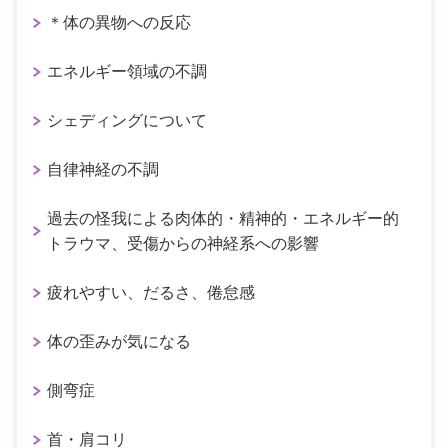
＊体の異物への反応
エネルギー領域の不調
シェディングについて
自律神経の不調
過去の怪我による肉体的・精神的・エネルギー的
トラウマ、受傷からの神経系への影響
疲れやすい、だるさ、倦怠感
体の歪みが気になる
側弯症
首・肩コリ