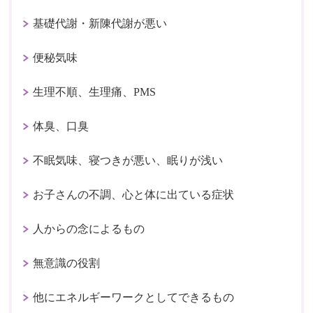
基礎代謝・新陳代謝が悪い
便秘気味
生理不順、生理痛、PMS
体臭、口臭
不眠気味、寝つきが悪い、眠りが浅い
お子さんの不調、心と体に出ている症状
人からの念によるもの
無意識の役割
他にエネルギーワークとしてできるもの