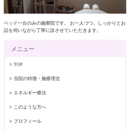
ベッド一台のみの施療院です。 お一人づつ、しっかりとお
話を伺いながら丁寧に診させていただきます。
メニュー
TOP
当院の特徴・施療理念
エネルギー療法
このような方へ
プロフィール