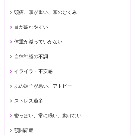
頭痛、頭が重い、頭のむくみ
目が疲れやすい
体重が減っていかない
自律神経の不調
イライラ・不安感
肌の調子が悪い、アトピー
ストレス過多
鬱っぽい、常に眠い、動けない
顎関節症