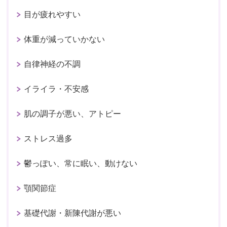
目が疲れやすい
体重が減っていかない
自律神経の不調
イライラ・不安感
肌の調子が悪い、アトピー
ストレス過多
鬱っぽい、常に眠い、動けない
顎関節症
基礎代謝・新陳代謝が悪い