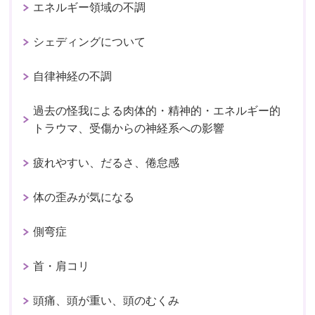
エネルギー領域の不調
シェディングについて
自律神経の不調
過去の怪我による肉体的・精神的・エネルギー的
トラウマ、受傷からの神経系への影響
疲れやすい、だるさ、倦怠感
体の歪みが気になる
側弯症
首・肩コリ
頭痛、頭が重い、頭のむくみ