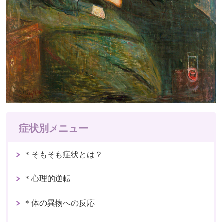
症状別メニュー
＊そもそも症状とは？
＊心理的逆転
＊体の異物への反応