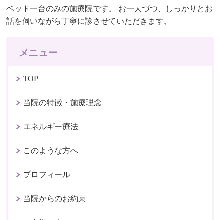
ベッド一台のみの施療院です。 お一人づつ、しっかりとお
話を伺いながら丁寧に診させていただきます。
メニュー
TOP
当院の特徴・施療理念
エネルギー療法
このような方へ
プロフィール
当院からのお約束