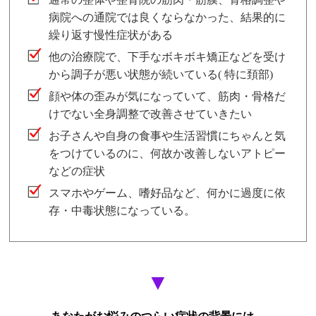
病院への通院では良くならなかった、結果的に
繰り返す慢性症状がある
他の治療院で、下手なボキボキ矯正などを受け
から調子が悪い状態が続いている( 特に頚部)
顔や体の歪みが気になっていて、筋肉・骨格だ
けでない全身調整で改善させていきたい
お子さんや自身の食事や生活習慣にちゃんと気
をつけているのに、何故か改善しないアトピー
などの症状
スマホやゲーム、嗜好品など、何かに過度に依
存・中毒状態になっている。
▼