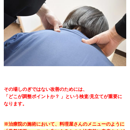
その場しのぎではない改善のためには、
「どこが調整ポイントか？ 」という検査/見立てが重要に
なります。
※治療院の施術において、
料理屋さんのメニューのように