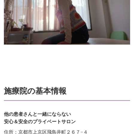
施療院の基本情報
他の患者さんと一緒にならない
安心＆安全のプライベートサロン
住所：京都市上京区飛鳥井町２６７−４