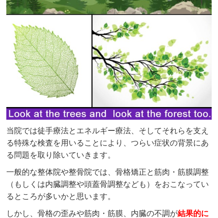
当院では徒手療法とエネルギー療法、そしてそれらを支え
る特殊な検査を用いることにより、つらい症状の背景にあ
る問題を取り除いていきます。
一般的な整体院や整骨院では、骨格矯正と筋肉・筋膜調整
（もしくは内臓調整や頭蓋骨調整なども）をおこなってい
るところが多いかと思います。
しかし、骨格の歪みや筋肉・筋膜、内臓の不調が
結果的に