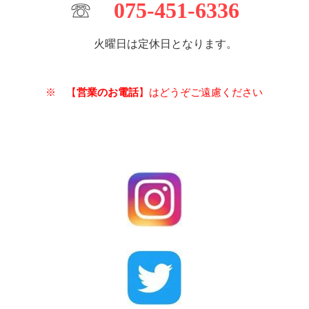
☏
075-451-6336
火曜日は定休日となります。
※ 【
営業のお電話
】はどうぞご遠慮ください