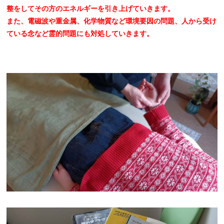
整をしてその方のエネルギーを引き上げていきます。
また、電磁波や重金属、化学物質など環境要因の問題、人から受け
ている念など霊的問題にも対処していきます。