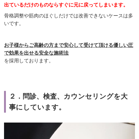
出ているだけのものなら
すぐに元に戻ってしまいます。
骨格調整や筋肉のほぐしだけでは改善できないケースは多
いです。
お子様からご
高齢の方まで
安心して受けて頂ける
優しい圧
で効果を出せる安全な施術法
を採用しております。
２．問診、検査、カウンセリングを大
事にしています。