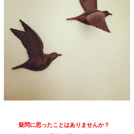
疑問に思ったことはありませんか？