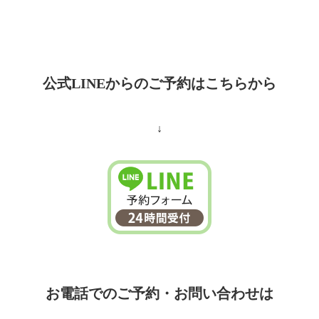
公式LINEからのご予約はこちらから
↓
お電話でのご予約・お問い合わせは