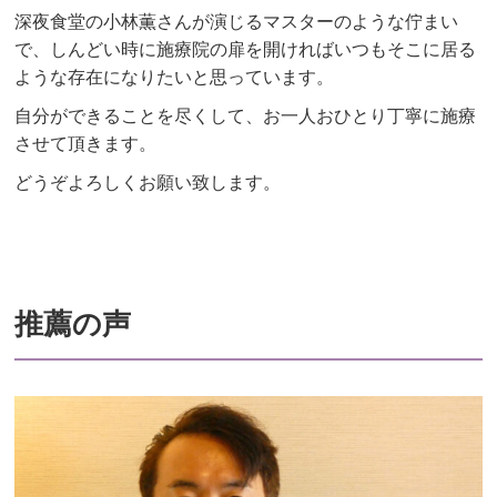
深夜食堂の小林薫さんが演じるマスターのような佇まい
で、しんどい時に施療院の扉を開ければいつもそこに居る
ような存在になりたいと思っています。
自分ができることを尽くして、お一人おひとり丁寧に施療
させて頂きます。
どうぞよろしくお願い致します。
推薦の声