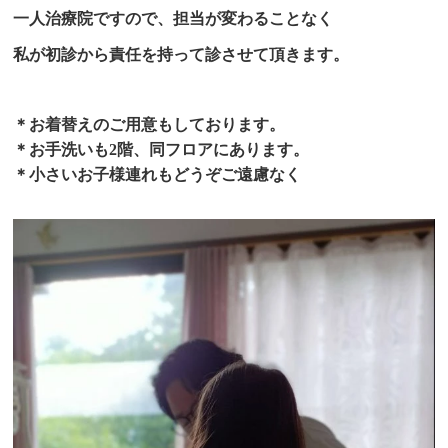
一人治療院ですので、担当が変わることなく
私が初診から責任を持って診させて頂きます。
＊
お着替えのご用意もしております。
＊お手洗いも2階、同フロアにあります。
＊小さいお子様連れもどうぞご遠慮なく