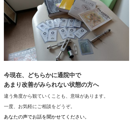
今現在、どちらかに通院中で
あまり改善がみられない状態の方へ
違う角度から観ていくことも、意味があります。
一度、お気軽にご相談を
どうぞ。
あなたの声でお話を聞かせてください。