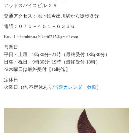
アッドスパイスビル ２Ａ
交通アクセス：地下鉄今出川駅から徒歩８分
電話：０７５－４５１－６３３６
Email：
haruhinata.hikari0215@gmail.com
営業日
平日・土曜：9時30分~21時（最終受付 18時30分）
日曜・祝日：9時30分~19時（最終受付 18時）
※木曜日は最終受付【16時迄】
定休日
火曜日（他 不定休あり/
当院カレンダー参照
）