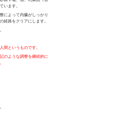
ています。
整によって内臓がしっかり
の経路をクリアにします。
。
人間というものです。
記のような調整を継続的に
。
。