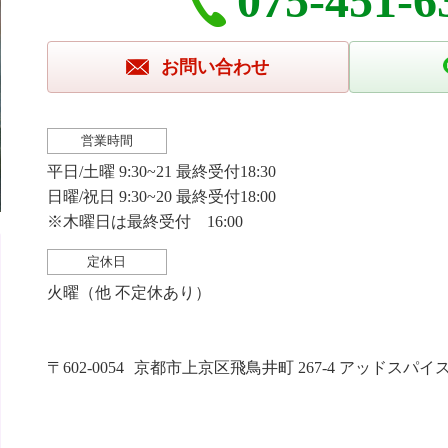
075-451-6
お問い合わせ
営業時間
平日/土曜 9:30~21 最終受付18:30
日曜/祝日 9:30~20 最終受付18:00
※木曜日は最終受付 16:00
定休日
火曜（他 不定休あり）
〒602-0054
京都市上京区飛鳥井町 267-4 アッドスパイス