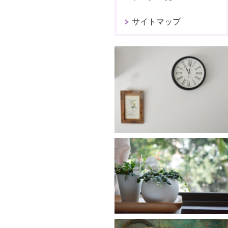
サイトマップ