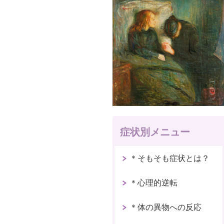
症状別メニュー
＊そもそも症状とは？
＊心理的逆転
＊体の異物への反応