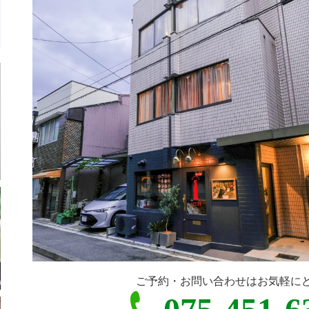
ご予約・お問い合わせはお気軽に