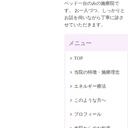
ベッド一台のみの施療院で
す。 お一人づつ、しっかりと
お話を伺いながら丁寧に診さ
せていただきます。
メニュー
TOP
当院の特徴・施療理念
エネルギー療法
このような方へ
プロフィール