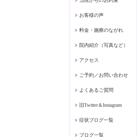
当院からのお約束
お客様の声
料金・施療のながれ
院内紹介（写真など）
アクセス
ご予約／お問い合わせ
よくあるご質問
旧Twitter＆Instagram
症状ブログ一覧
ブログ一覧