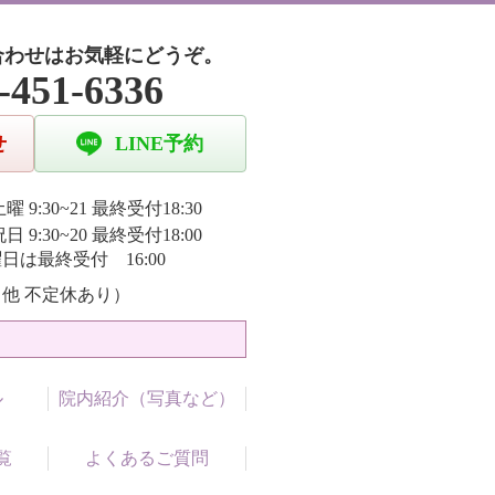
合わせはお気軽にどうぞ。
-451-6336
せ
LINE予約
曜 9:30~21 最終受付18:30
日 9:30~20 最終受付18:00
日は最終受付 16:00
他 不定休あり）
ル
院内紹介（写真など）
覧
よくあるご質問