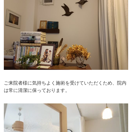
ご来院者様に気持ちよく施術を受けていただくため、院内
は常に清潔に保っております。