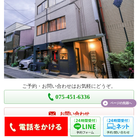
ご予約・お問い合わせはお気軽にどうぞ。
075-451-6336
ページの
先頭へ
お問い合わせ
LINE予約