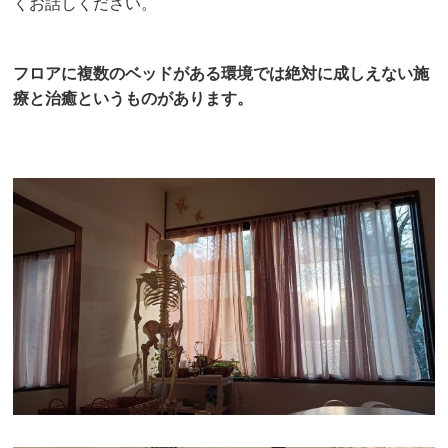
くお話しください。
フロアに複数のベッドがある環境では絶対に成しえない施
療と治癒というものがあります。