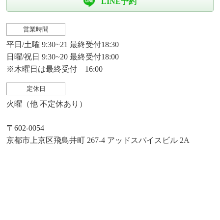
LINE予約
営業時間
平日/土曜 9:30~21 最終受付18:30
日曜/祝日 9:30~20 最終受付18:00
※木曜日は最終受付 16:00
定休日
火曜（他 不定休あり）
〒602-0054
京都市上京区飛鳥井町 267-4 アッドスパイスビル 2A