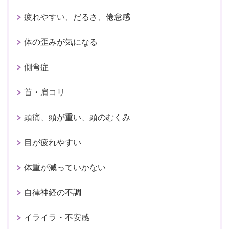
疲れやすい、だるさ、倦怠感
体の歪みが気になる
側弯症
首・肩コリ
頭痛、頭が重い、頭のむくみ
目が疲れやすい
体重が減っていかない
自律神経の不調
イライラ・不安感