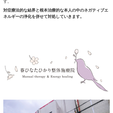
す。
対症療法的な結界と根本治療的な本人の中のネガティブエ
ネルギーの浄化を併せて対処していきます。