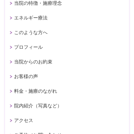
当院の特徴・施療理念
エネルギー療法
このような方へ
プロフィール
当院からのお約束
お客様の声
料金・施療のながれ
院内紹介（写真など）
アクセス