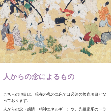
人からの念によるもの
こちらの項目は、現在の私の臨床では必須の検査項目とな
っております。
人からの念（感情・精神エネルギー）や、先祖家系のトラ