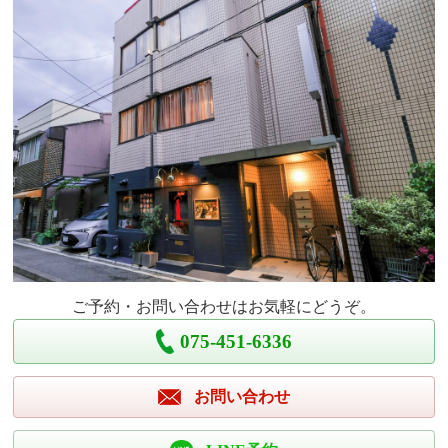
ご予約・お問い合わせはお気軽にどうぞ。
075-451-6336
お問い合わせ