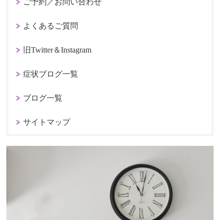
ご予約／お問い合わせ
よくあるご質問
旧Twitter＆Instagram
症状ブログ一覧
ブログ一覧
サイトマップ