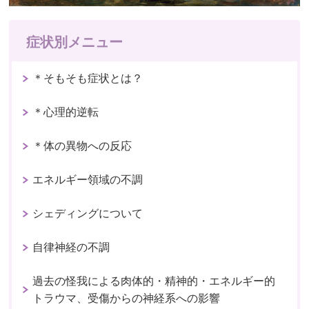
症状別メニュー
＊そもそも症状とは？
＊心理的逆転
＊体の異物への反応
エネルギー領域の不調
シェディングについて
自律神経の不調
過去の怪我による肉体的・精神的・エネルギー的
トラウマ、受傷からの神経系への影響