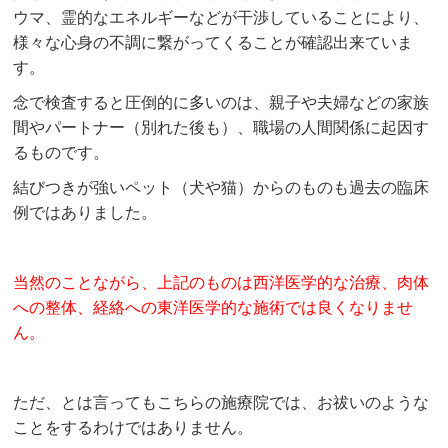
ウマ、霊的なエネルギーなどが干渉していることにより、
様々な心身の不調に繋がってくることが確認出来ていま
す。
念で検査すると圧倒的に多いのは、親子や夫婦などの家族
間やパートナー（別れた後も）、職場の人間関係に起因す
るものです。
結びつきが強いペット（犬や猫）からのものも過去の臨床
例ではありました。
当然のことながら、上記のものは西洋医学的な治療、肉体
への整体、経絡への東洋医学的な施術では良くなりませ
ん。
ただ、とは言ってもこちらの施療院では、お祓いのような
ことをするわけではありません。