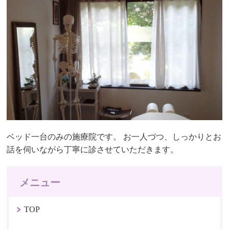
ベッド一台のみの施療院です。 お一人づつ、しっかりとお
話を伺いながら丁寧に診させていただきます。
メニュー
TOP