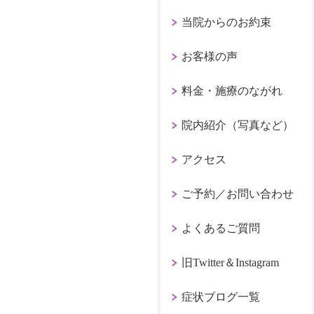
当院からのお約束
お客様の声
料金・施療のながれ
院内紹介（写真など）
アクセス
ご予約／お問い合わせ
よくあるご質問
旧Twitter＆Instagram
症状ブログ一覧