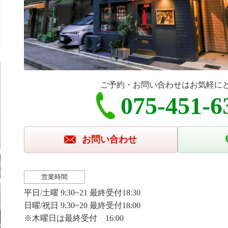
ご予約・お問い合わせはお気軽に
075-451-6
お問い合わせ
営業時間
平日/土曜 9:30~21 最終受付18:30
日曜/祝日 9:30~20 最終受付18:00
※木曜日は最終受付 16:00