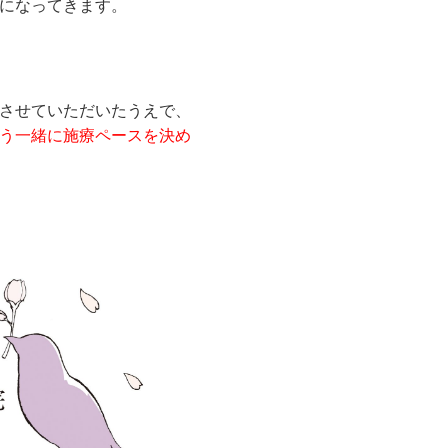
要になってきます。
させていただいたうえで、
う一緒に施療ペースを決め