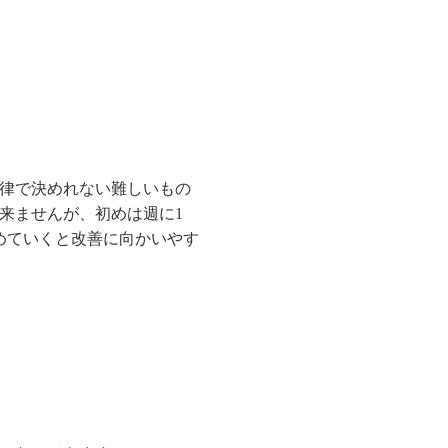
律で決めれない難しいもの
来ませんが、初めは週に1
めていくと改善に向かいやす