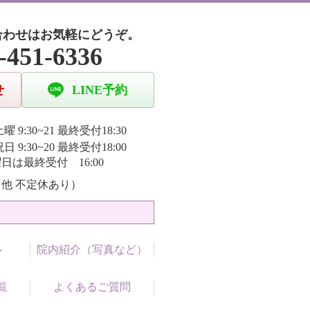
合わせはお気軽にどうぞ。
-451-6336
せ
LINE予約
曜 9:30~21 最終受付18:30
日 9:30~20 最終受付18:00
日は最終受付 16:00
他 不定休あり）
ル
院内紹介（写真など）
覧
よくあるご質問