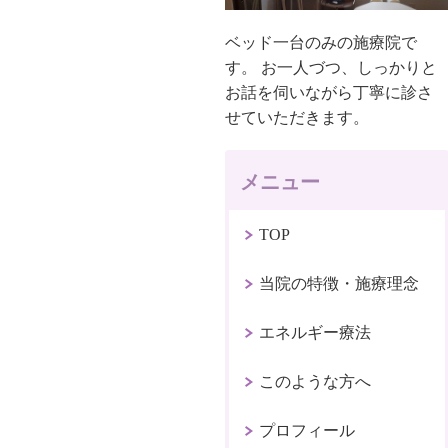
ベッド一台のみの施療院で
す。 お一人づつ、しっかりと
お話を伺いながら丁寧に診さ
せていただきます。
メニュー
TOP
当院の特徴・施療理念
エネルギー療法
このような方へ
プロフィール