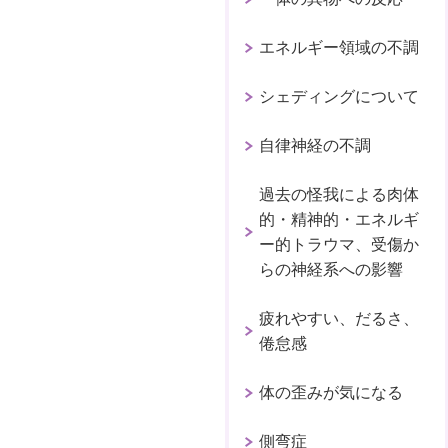
エネルギー領域の不調
シェディングについて
自律神経の不調
過去の怪我による肉体
的・精神的・エネルギ
ー的トラウマ、受傷か
らの神経系への影響
疲れやすい、だるさ、
倦怠感
体の歪みが気になる
側弯症