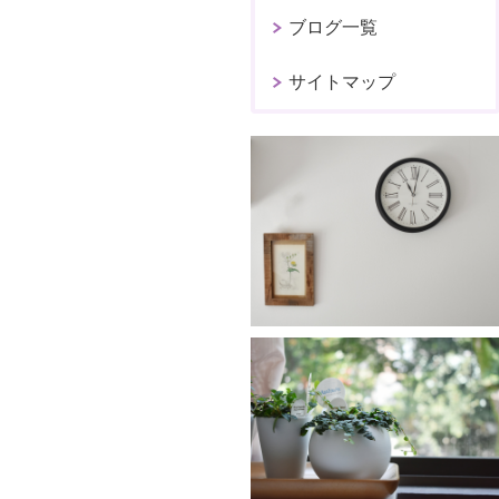
ブログ一覧
サイトマップ